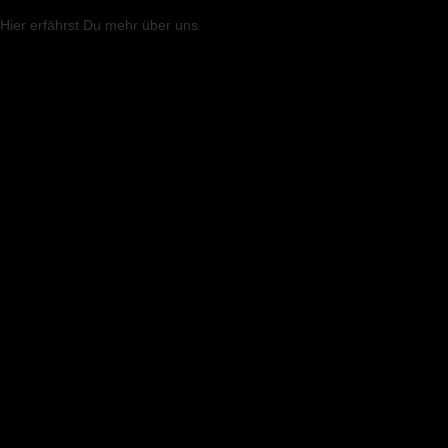
Hier
erfährst Du mehr über uns