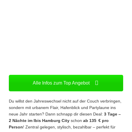
Alle Infos zum Top Angebot
Du willst den Jahreswechsel nicht auf der Couch verbringen,
sondern mit urbanem Flair, Hafenblick und Partylaune ins
neue Jahr starten? Dann schnapp dir diesen Deal:
3 Tage –
2 Nächte im Ibis Hamburg City
schon
ab 135 € pro
Person
! Zentral gelegen, stylisch, bezahlbar – perfekt für