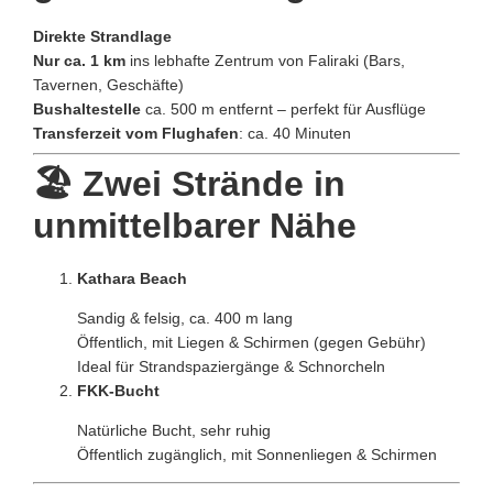
Direkte Strandlage
Nur ca. 1 km
ins lebhafte Zentrum von Faliraki (Bars,
Tavernen, Geschäfte)
Bushaltestelle
ca. 500 m entfernt – perfekt für Ausflüge
Transferzeit vom Flughafen
: ca. 40 Minuten
🏖️ Zwei Strände in
unmittelbarer Nähe
Kathara Beach
Sandig & felsig, ca. 400 m lang
Öffentlich, mit Liegen & Schirmen (gegen Gebühr)
Ideal für Strandspaziergänge & Schnorcheln
FKK-Bucht
Natürliche Bucht, sehr ruhig
Öffentlich zugänglich, mit Sonnenliegen & Schirmen