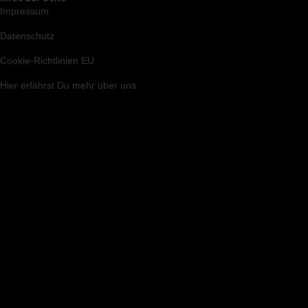
Impressum
Datenschutz
Cookie-Richtlinien EU
Hier
erfährst Du mehr über uns