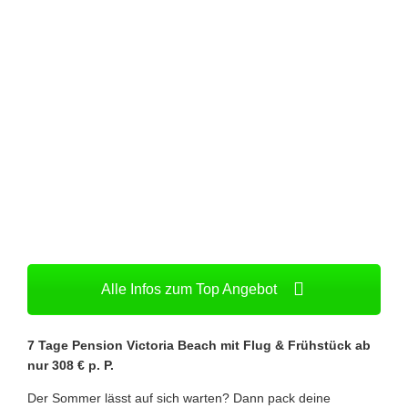
Alle Infos zum Top Angebot
7 Tage Pension Victoria Beach mit Flug & Frühstück ab
nur 308 € p. P.
Der Sommer lässt auf sich warten? Dann pack deine