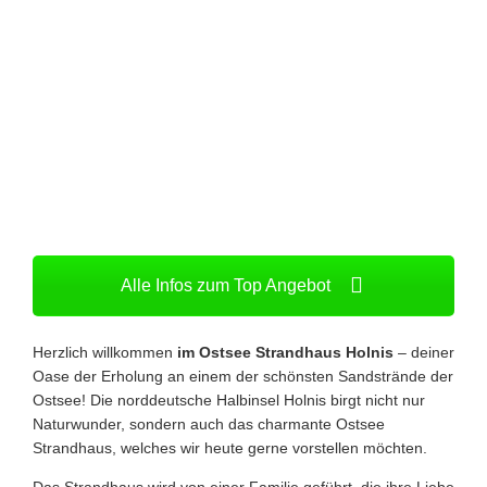
Alle Infos zum Top Angebot
Herzlich willkommen
im Ostsee Strandhaus Holnis
– deiner
Oase der Erholung an einem der schönsten Sandstrände der
Ostsee! Die norddeutsche Halbinsel Holnis birgt nicht nur
Naturwunder, sondern auch das charmante Ostsee
Strandhaus, welches wir heute gerne vorstellen möchten.