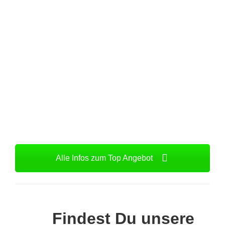
Alle Infos zum Top Angebot
Findest Du unsere