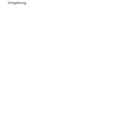
Umgebung.