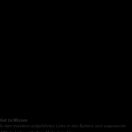
Gut zu Wissen
In den
meistens aufgeführten Links in den Buttons sind sogenannte