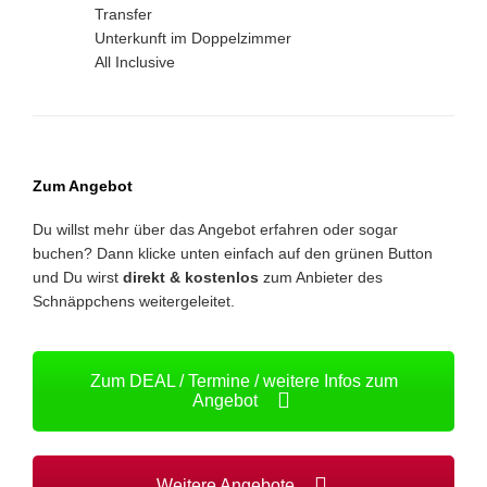
Transfer
Unterkunft im Doppelzimmer
All Inclusive
Zum Angebot
Du willst mehr über das Angebot erfahren oder sogar
buchen? Dann klicke unten einfach auf den grünen Button
und Du wirst
direkt & kostenlos
zum Anbieter des
Schnäppchens weitergeleitet.
Zum DEAL / Termine / weitere Infos zum
Angebot
Weitere Angebote