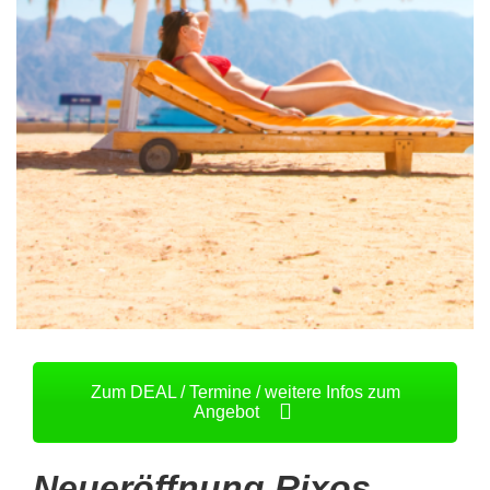
Zum DEAL / Termine / weitere Infos zum
Angebot
Neueröffnung Rixos