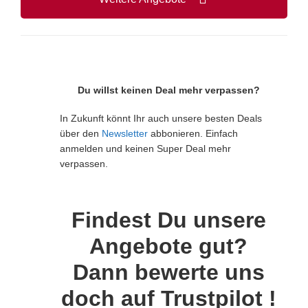
Du willst keinen Deal mehr verpassen?
In Zukunft könnt Ihr auch unsere besten Deals
über den
Newsletter
abbonieren. Einfach
anmelden und keinen Super Deal mehr
verpassen.
Findest Du unsere
Angebote gut?
Dann bewerte uns
doch auf Trustpilot !