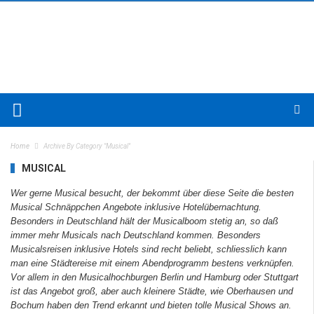
Home
Archive By Category "Musical"
MUSICAL
Wer gerne Musical besucht, der bekommt über diese Seite die besten
Musical Schnäppchen Angebote inklusive Hotelübernachtung.
Besonders in Deutschland hält der Musicalboom stetig an, so daß
immer mehr Musicals nach Deutschland kommen. Besonders
Musicalsreisen inklusive Hotels sind recht beliebt, schliesslich kann
man eine Städtereise mit einem Abendprogramm bestens verknüpfen.
Vor allem in den Musicalhochburgen Berlin und Hamburg oder Stuttgart
ist das Angebot groß, aber auch kleinere Städte, wie Oberhausen und
Bochum haben den Trend erkannt und bieten tolle Musical Shows an.