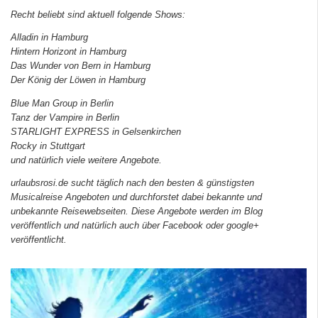
Recht beliebt sind aktuell folgende Shows:
Alladin in Hamburg
Hintern Horizont in Hamburg
Das Wunder von Bern in Hamburg
Der König der Löwen in Hamburg
Blue Man Group in Berlin
Tanz der Vampire in Berlin
STARLIGHT EXPRESS in Gelsenkirchen
Rocky in Stuttgart
und natürlich viele weitere Angebote.
urlaubsrosi.de sucht täglich nach den besten & günstigsten
Musicalreise Angeboten und durchforstet dabei bekannte und
unbekannte Reisewebseiten. Diese Angebote werden im Blog
veröffentlich und natürlich auch über Facebook oder google+
veröffentlicht.