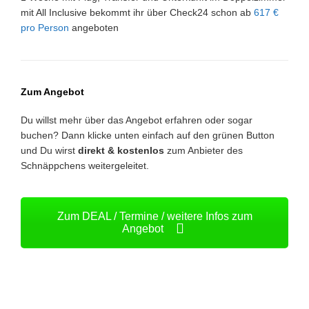
mit All Inclusive bekommt ihr über Check24 schon ab
617 €
pro Person
angeboten
Zum Angebot
Du willst mehr über das Angebot erfahren oder sogar
buchen? Dann klicke unten einfach auf den grünen Button
und Du wirst
direkt & kostenlos
zum Anbieter des
Schnäppchens weitergeleitet.
Zum DEAL / Termine / weitere Infos zum
Angebot