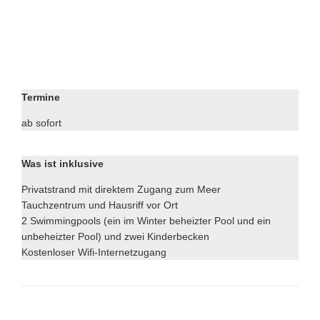
Termine
ab sofort
Was ist inklusive
Privatstrand mit direktem Zugang zum Meer
Tauchzentrum und Hausriff vor Ort
2 Swimmingpools (ein im Winter beheizter Pool und ein
unbeheizter Pool) und zwei Kinderbecken
Kostenloser Wifi-Internetzugang