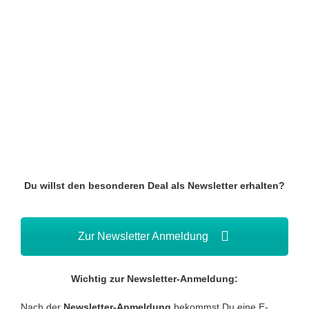
Du willst den besonderen Deal als Newsletter erhalten?
Zur Newsletter Anmeldung
Wichtig zur Newsletter-Anmeldung:
Nach der
Newsletter-Anmeldung
bekommst Du eine E-