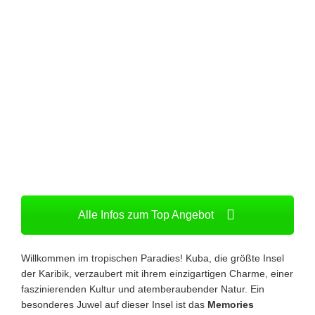
Alle Infos zum Top Angebot
Willkommen im tropischen Paradies! Kuba, die größte Insel
der Karibik, verzaubert mit ihrem einzigartigen Charme, einer
faszinierenden Kultur und atemberaubender Natur. Ein
besonderes Juwel auf dieser Insel ist das
Memories