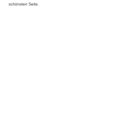
schönsten Seite.