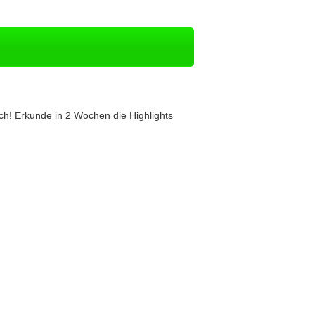
ich! Erkunde in 2 Wochen die Highlights