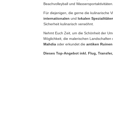
Beachvolleyball und Wassersportaktivitäten
Für diejenigen, die gerne die kulinarische V
internationalen
und
lokalen
Spezialitäte
Sicherheit kulinarisch verwöhnt.
Nehmt Euch Zeit, um die Schönheit der Um
Möglichkeit, die malerischen Landschaften
Mahdia
oder erkundet die
antiken Ruinen
Dieses Top-Angebot inkl. Flug, Transfe