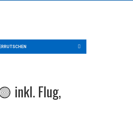
ERRUTSCHEN
 inkl. Flug,