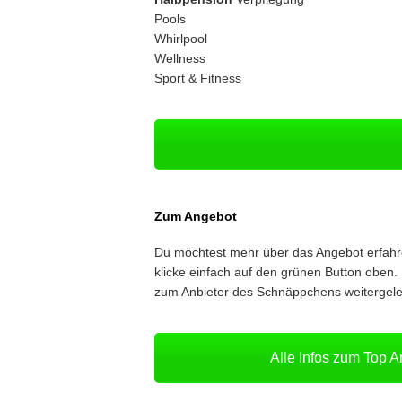
Pools
Whirlpool
Wellness
Sport & Fitness
Zum Angebot
Du möchtest mehr über das Angebot erfah
klicke einfach auf den grünen Button oben. 
zum Anbieter des Schnäppchens weitergelei
Alle Infos zum Top 