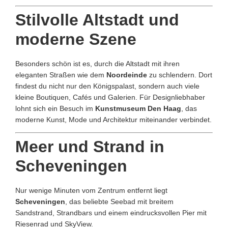
Stilvolle Altstadt und
moderne Szene
Besonders schön ist es, durch die Altstadt mit ihren
eleganten Straßen wie dem
Noordeinde
zu schlendern. Dort
findest du nicht nur den Königspalast, sondern auch viele
kleine Boutiquen, Cafés und Galerien. Für Designliebhaber
lohnt sich ein Besuch im
Kunstmuseum Den Haag
, das
moderne Kunst, Mode und Architektur miteinander verbindet.
Meer und Strand in
Scheveningen
Nur wenige Minuten vom Zentrum entfernt liegt
Scheveningen
, das beliebte Seebad mit breitem
Sandstrand, Strandbars und einem eindrucksvollen Pier mit
Riesenrad und SkyView.