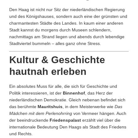
Den Haag ist nicht nur Sitz der niederländischen Regierung
und des Königshauses, sondern auch eine der grünsten und
charmantesten Städte des Landes. In kaum einer anderen
Stadt kannst du morgens durch Museen schlendern,
nachmittags am Strand liegen und abends durch lebendige
Stadtviertel bummeln – alles ganz ohne Stress.
Kultur & Geschichte
hautnah erleben
Ein absolutes Muss für alle, die sich für Geschichte und
Politik interessieren, ist der
Binnenhof
, das Herz der
niederländischen Demokratie. Gleich nebenan befindet sich
das berühmte
Mauritshuis
, in dem Meisterwerke wie
Das
Mädchen mit dem Perlenohrring
von Vermeer hängen. Auch
der beeindruckende
Friedenspalast
erzählt viel über die
internationale Bedeutung Den Haags als Stadt des Friedens
und Rechts.