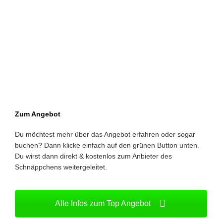
Zum Angebot
Du möchtest mehr über das Angebot erfahren oder sogar
buchen? Dann klicke einfach auf den grünen Button unten.
Du wirst dann direkt & kostenlos zum Anbieter des
Schnäppchens weitergeleitet.
Alle Infos zum Top Angebot