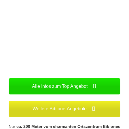
Alle Infos zum Top Angebot
Weitere Bibione-Angebote
Nur
ca. 200 Meter vom charmanten Ortszentrum Bibiones