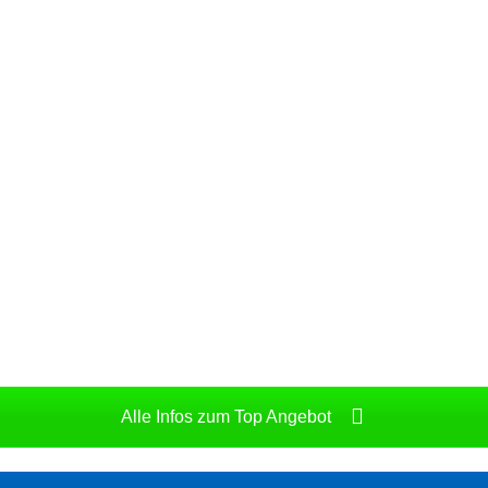
Alle Infos zum Top Angebot