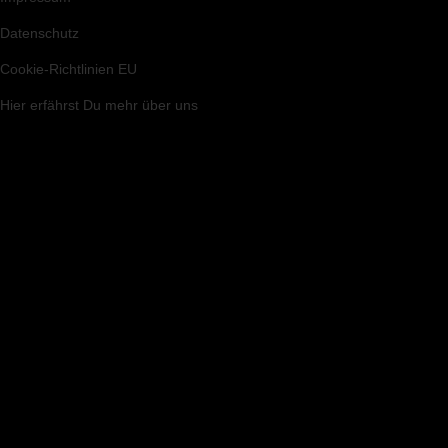
Datenschutz
Cookie-Richtlinien EU
Hier
erfährst Du mehr über uns