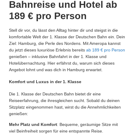
Bahnreise und Hotel ab
189 € pro Person
Stell dir vor, du lässt den Alltag hinter dir und steigst in die
komfortable Welt der 1. Klasse der Deutschen Bahn ein. Dein
Ziel: Hamburg, die Perle des Nordens. Mit Ameropa kannst
du jetzt dieses luxuriöse Erlebnis bereits
ab 189 € pro Person
genießen – inklusive Bahnfahrt in der 1. Klasse und
Hotelübernachtung. Hier erfährst du, warum sich dieses
Angebot lohnt und was dich in Hamburg erwartet.
Komfort und Luxus in der 1. Klasse
Die 1. Klasse der Deutschen Bahn bietet dir eine
Reiseerfahrung, die ihresgleichen sucht. Sobald du deinen
Sitzplatz eingenommen hast, wirst du die Annehmlichkeiten
genießen:
Mehr Platz und Komfort
: Bequeme, geräumige Sitze mit
viel Beinfreiheit sorgen für eine entspannte Reise.