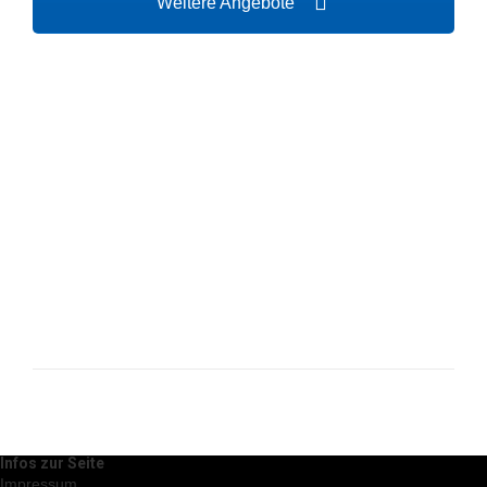
Weitere Angebote
Infos zur Seite
Impressum