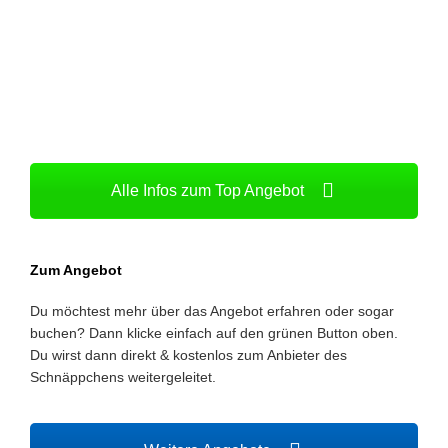
Alle Infos zum Top Angebot
Zum Angebot
Du möchtest mehr über das Angebot erfahren oder sogar
buchen? Dann klicke einfach auf den grünen Button oben.
Du wirst dann direkt & kostenlos zum Anbieter des
Schnäppchens weitergeleitet.