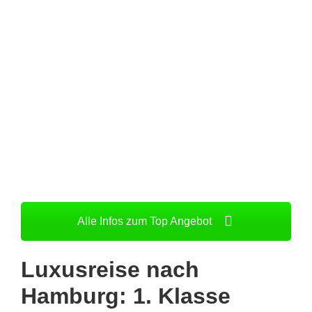
Alle Infos zum Top Angebot
Luxusreise nach
Hamburg: 1. Klasse