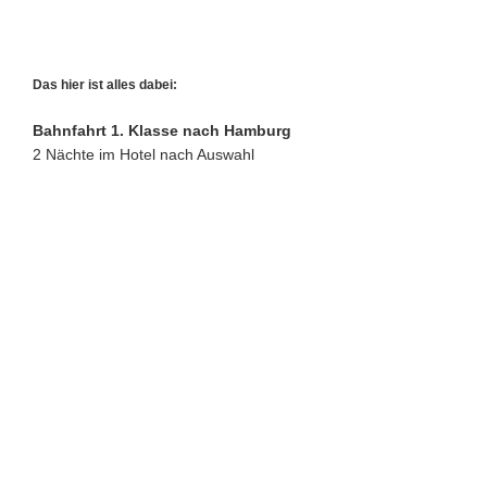
Das hier ist alles dabei:
Bahnfahrt 1. Klasse nach Hamburg
2 Nächte im Hotel nach Auswahl