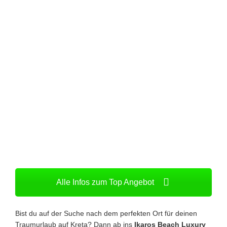
Alle Infos zum Top Angebot
Bist du auf der Suche nach dem perfekten Ort für deinen
Traumurlaub auf Kreta? Dann ab ins
Ikaros Beach Luxury