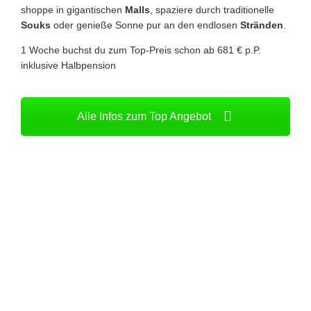
shoppe in gigantischen
Malls
, spaziere durch traditionelle
Souks
oder genieße Sonne pur an den endlosen
Stränden
.
1 Woche buchst du zum Top-Preis schon ab 681 € p.P.
inklusive Halbpension
Alle Infos zum Top Angebot