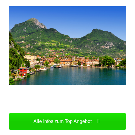
Alle Infos zum Top Angebot