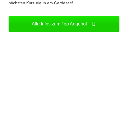
nächsten Kurzurlaub am Gardasee!
Alle Infos zum Top Angebot