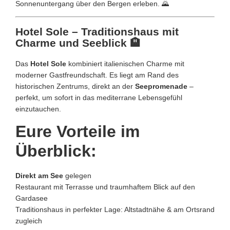
Sonnenuntergang über den Bergen erleben. 🌄
Hotel Sole – Traditionshaus mit
Charme und Seeblick 🏨
Das
Hotel Sole
kombiniert italienischen Charme mit
moderner Gastfreundschaft. Es liegt am Rand des
historischen Zentrums, direkt an der
Seepromenade
–
perfekt, um sofort in das mediterrane Lebensgefühl
einzutauchen.
Eure Vorteile im
Überblick:
Direkt am See
gelegen
Restaurant mit Terrasse und traumhaftem Blick auf den
Gardasee
Traditionshaus in perfekter Lage: Altstadtnähe & am Ortsrand
zugleich