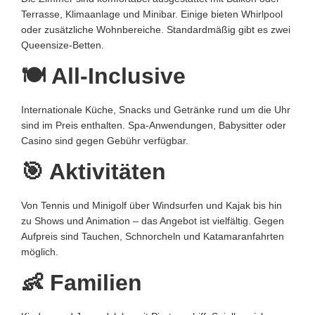
Terrasse, Klimaanlage und Minibar. Einige bieten Whirlpool
oder zusätzliche Wohnbereiche. Standardmäßig gibt es zwei
Queensize-Betten.
🍽️ All-Inclusive
Internationale Küche, Snacks und Getränke rund um die Uhr
sind im Preis enthalten. Spa-Anwendungen, Babysitter oder
Casino sind gegen Gebühr verfügbar.
🎯 Aktivitäten
Von Tennis und Minigolf über Windsurfen und Kajak bis hin
zu Shows und Animation – das Angebot ist vielfältig. Gegen
Aufpreis sind Tauchen, Schnorcheln und Katamaranfahrten
möglich.
👶 Familien