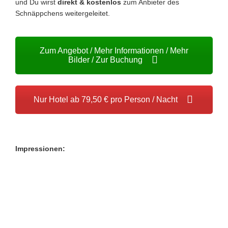
und Du wirst
direkt & kostenlos
zum Anbieter des
Schnäppchens weitergeleitet.
Zum Angebot / Mehr Informationen / Mehr
Bilder / Zur Buchung
Nur Hotel ab 79,50 € pro Person / Nacht
Impressionen: