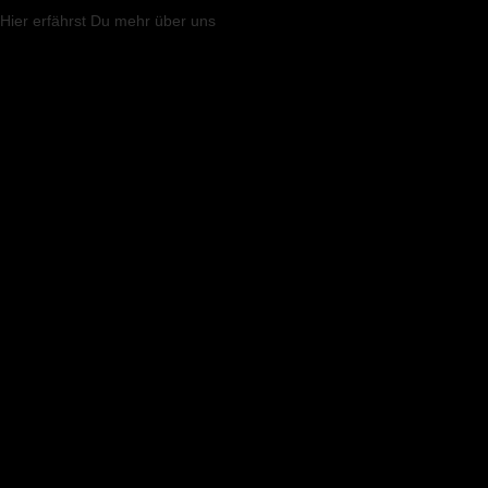
Hier
erfährst Du mehr über uns