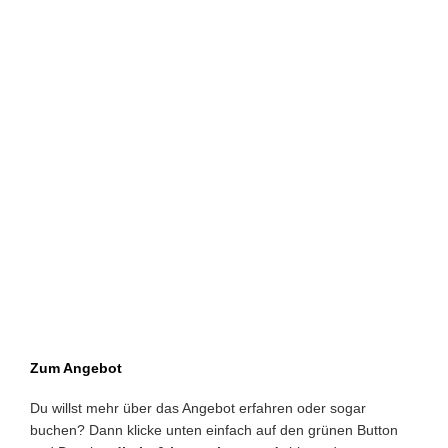
Zum Angebot
Du willst mehr über das Angebot erfahren oder sogar
buchen? Dann klicke unten einfach auf den grünen Button