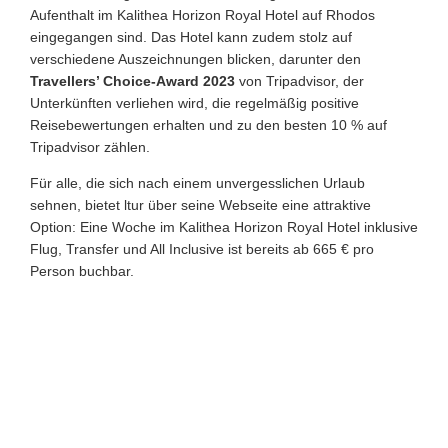
Aufenthalt im Kalithea Horizon Royal Hotel auf Rhodos
eingegangen sind. Das Hotel kann zudem stolz auf
verschiedene Auszeichnungen blicken, darunter den
Travellers’ Choice-Award 2023
von Tripadvisor, der
Unterkünften verliehen wird, die regelmäßig positive
Reisebewertungen erhalten und zu den besten 10 % auf
Tripadvisor zählen.
Für alle, die sich nach einem unvergesslichen Urlaub
sehnen, bietet ltur über seine Webseite eine attraktive
Option: Eine Woche im Kalithea Horizon Royal Hotel inklusive
Flug, Transfer und All Inclusive ist bereits ab 665 € pro
Person buchbar.