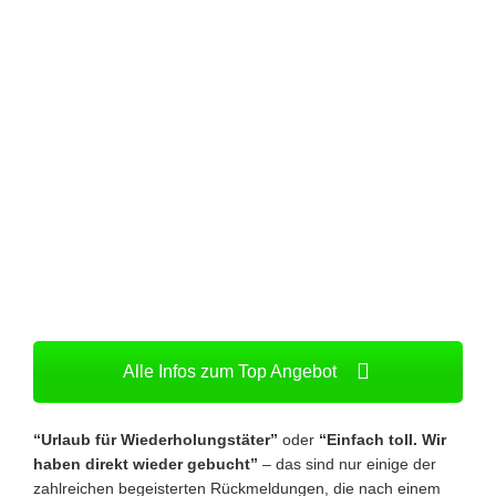
Alle Infos zum Top Angebot
“Urlaub für Wiederholungstäter”
oder
“Einfach toll. Wir
haben direkt wieder gebucht”
– das sind nur einige der
zahlreichen begeisterten Rückmeldungen, die nach einem