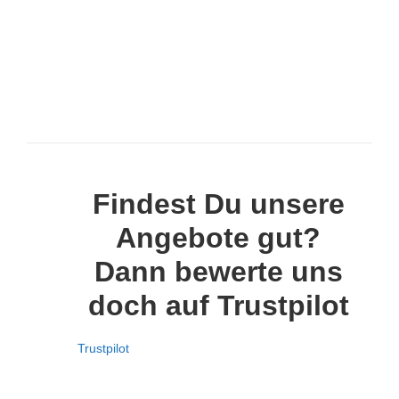
Findest Du unsere
Angebote gut?
Dann bewerte uns
doch auf Trustpilot
Trustpilot