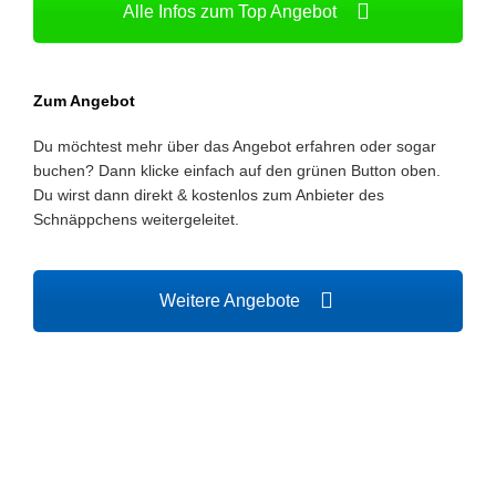
Alle Infos zum Top Angebot
Zum Angebot
Du möchtest mehr über das Angebot erfahren oder sogar
buchen? Dann klicke einfach auf den grünen Button oben.
Du wirst dann direkt & kostenlos zum Anbieter des
Schnäppchens weitergeleitet.
Weitere Angebote