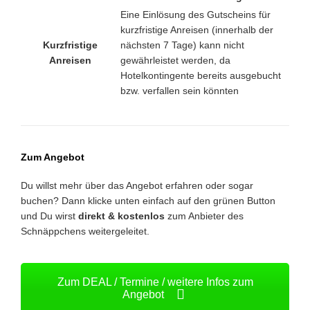
Eine Einlösung des Gutscheins für
kurzfristige Anreisen (innerhalb der
Kurzfristige
nächsten 7 Tage) kann nicht
Anreisen
gewährleistet werden, da
Hotelkontingente bereits ausgebucht
bzw. verfallen sein könnten
Zum Angebot
Du willst mehr über das Angebot erfahren oder sogar
buchen? Dann klicke unten einfach auf den grünen Button
und Du wirst
direkt & kostenlos
zum Anbieter des
Schnäppchens weitergeleitet.
Zum DEAL / Termine / weitere Infos zum
Angebot