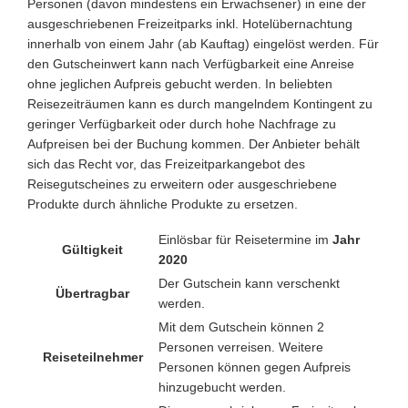
Personen (davon mindestens ein Erwachsener) in eine der
ausgeschriebenen Freizeitparks inkl. Hotelübernachtung
innerhalb von einem Jahr (ab Kauftag) eingelöst werden. Für
den Gutscheinwert kann nach Verfügbarkeit eine Anreise
ohne jeglichen Aufpreis gebucht werden. In beliebten
Reisezeiträumen kann es durch mangelndem Kontingent zu
geringer Verfügbarkeit oder durch hohe Nachfrage zu
Aufpreisen bei der Buchung kommen. Der Anbieter behält
sich das Recht vor, das Freizeitparkangebot des
Reisegutscheines zu erweitern oder ausgeschriebene
Produkte durch ähnliche Produkte zu ersetzen.
Einlösbar für Reisetermine im
Jahr
Gültigkeit
2020
Der Gutschein kann verschenkt
Übertragbar
werden.
Mit dem Gutschein können 2
Personen verreisen. Weitere
Reiseteilnehmer
Personen können gegen Aufpreis
hinzugebucht werden.