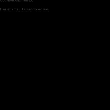
Cookie-Richtlinien EU
Hier
erfährst Du mehr über uns