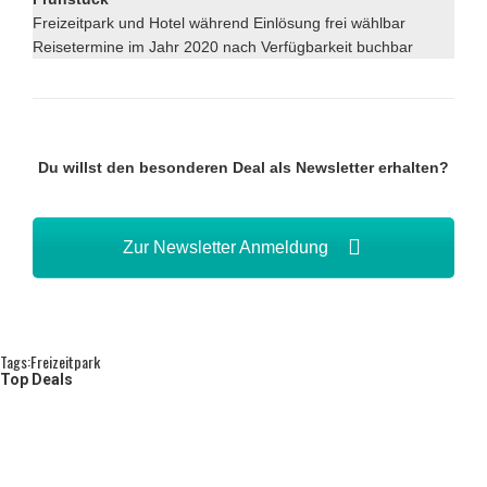
Freizeitpark und Hotel während Einlösung frei wählbar
Reisetermine im Jahr 2020 nach Verfügbarkeit buchbar
Du willst den besonderen Deal als Newsletter erhalten?
Zur Newsletter Anmeldung
Tags:
Freizeitpark
Top Deals