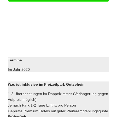
Termine
Im Jahr 2020
Was ist inklusive im Freizeitpark Gutschein
1-2 Übernachtungen im Doppelzimmer (Verlängerung gegen
Aufpreis möglich)
Je nach Park 1-2 Tage Eintritt pro Person
Geprüfte Premium Hotels mit guter Weiterempfehlungsquote
Frühstück