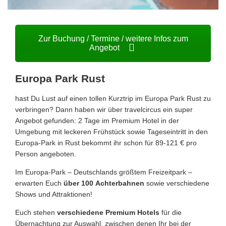
Zur Buchung / Termine / weitere Infos zum
Angebot
Europa Park Rust
hast Du Lust auf einen tollen Kurztrip im Europa Park Rust zu
verbringen? Dann haben wir über travelcircus ein super
Angebot gefunden: 2 Tage im Premium Hotel in der
Umgebung mit leckeren Frühstück sowie Tageseintritt in den
Europa-Park in Rust bekommt ihr schon für 89-121 € pro
Person angeboten.
Im Europa-Park – Deutschlands größtem Freizeitpark –
erwarten Euch
über 100
Achterbahnen
sowie verschiedene
Shows und Attraktionen!
Euch stehen
verschiedene Premium Hotels
für die
Übernachtung zur Auswahl, zwischen denen Ihr bei der