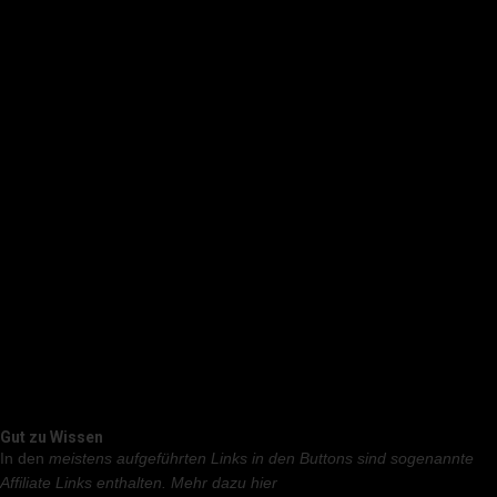
Gut zu Wissen
In den
meistens aufgeführten Links in den Buttons sind sogenannte
Affiliate Links enthalten.
Mehr dazu hier