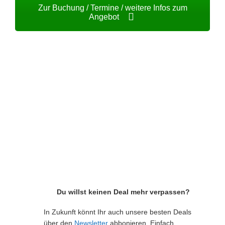
Zur Buchung / Termine / weitere Infos zum
Angebot
Du willst keinen Deal mehr verpassen?
In Zukunft könnt Ihr auch unsere besten Deals
über den
Newsletter
abbonieren. Einfach