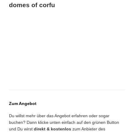
domes of corfu
Zum Angebot
Du willst mehr über das Angebot erfahren oder sogar
buchen? Dann klicke unten einfach auf den grünen Button
und Du wirst
direkt & kostenlos
zum Anbieter des