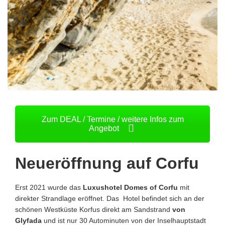
Zum DEAL / Termine / weitere Infos zum
Angebot
Neueröffnung auf Corfu
Erst 2021 wurde das
Luxushotel Domes of Corfu
mit
direkter Strandlage eröffnet. Das Hotel befindet sich an der
schönen Westküste Korfus direkt am Sandstrand
von
Glyfada
und ist nur 30 Autominuten von der Inselhauptstadt