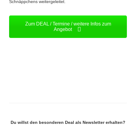
Schnäppchens weitergeleitet.
Zum DEAL / Termine / weitere Infos zum
Angebot
Du willst den besonderen Deal als Newsletter erhalten?