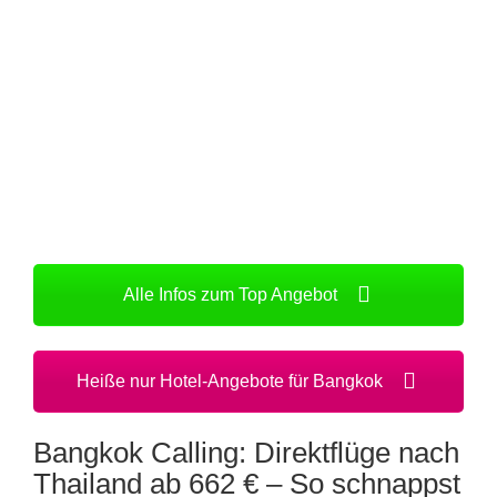
Alle Infos zum Top Angebot
Heiße nur Hotel-Angebote für Bangkok
Bangkok Calling: Direktflüge nach
Thailand ab 662 € – So schnappst