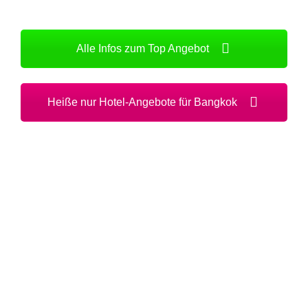
Alle Infos zum Top Angebot
Heiße nur Hotel-Angebote für Bangkok