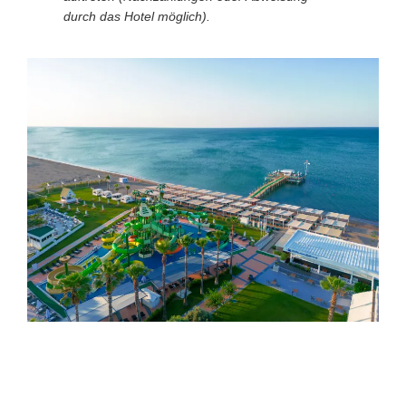
durch das Hotel möglich).