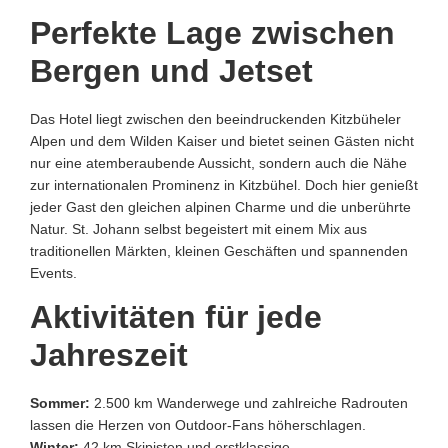
Perfekte Lage zwischen
Bergen und Jetset
Das Hotel liegt zwischen den beeindruckenden Kitzbüheler
Alpen und dem Wilden Kaiser und bietet seinen Gästen nicht
nur eine atemberaubende Aussicht, sondern auch die Nähe
zur internationalen Prominenz in Kitzbühel. Doch hier genießt
jeder Gast den gleichen alpinen Charme und die unberührte
Natur. St. Johann selbst begeistert mit einem Mix aus
traditionellen Märkten, kleinen Geschäften und spannenden
Events.
Aktivitäten für jede
Jahreszeit
Sommer:
2.500 km Wanderwege und zahlreiche Radrouten
lassen die Herzen von Outdoor-Fans höherschlagen.
Winter:
42 km Skipisten und erstklassige