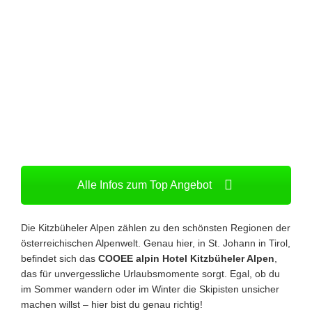
Alle Infos zum Top Angebot
Die Kitzbüheler Alpen zählen zu den schönsten Regionen der
österreichischen Alpenwelt. Genau hier, in St. Johann in Tirol,
befindet sich das
COOEE alpin Hotel Kitzbüheler Alpen
,
das für unvergessliche Urlaubsmomente sorgt. Egal, ob du
im Sommer wandern oder im Winter die Skipisten unsicher
machen willst – hier bist du genau richtig!