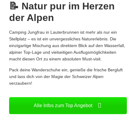
📝 Natur pur im Herzen
der Alpen
Camping Jungfrau in Lauterbrunnen ist mehr als nur ein
Stellplatz – es ist ein unvergessliches Naturerlebnis. Die
einzigartige Mischung aus direktem Blick auf den Wasserfall,
alpiner Top-Lage und vielseitigen Ausflugsmöglichkeiten
macht diesen Ort zu einem absoluten Must-visit.
Pack deine Wanderschuhe ein, genieße die frische Bergluft
und lass dich von der Magie der Schweizer Alpen
verzaubern!
Alle Infos zum Top Angebot