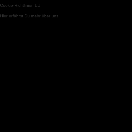
Cookie-Richtlinien EU
Hier
erfährst Du mehr über uns