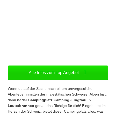
Alle Infos zum Top Angebot
Wenn du auf der Suche nach einem unvergesslichen
Abenteuer inmitten der majestätischen Schweizer Alpen bist,
dann ist der
Campingplatz Camping Jungfrau in
Lauterbrunnen
genau das Richtige für dich! Eingebettet im
Herzen der Schweiz, bietet dieser Campingplatz alles, was