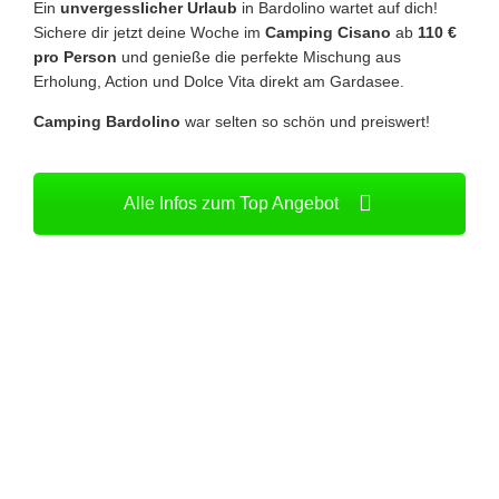
Ein
unvergesslicher Urlaub
in Bardolino wartet auf dich!
Sichere dir jetzt deine Woche im
Camping Cisano
ab
110 €
pro Person
und genieße die perfekte Mischung aus
Erholung, Action und Dolce Vita direkt am Gardasee.
Camping Bardolino
war selten so schön und preiswert!
Alle Infos zum Top Angebot