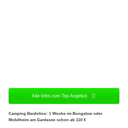
Alle Infos zum Top Angebot
Camping Bardolino: 1 Woche im Bungalow oder
Mobilheim am Gardasee schon ab 110 €