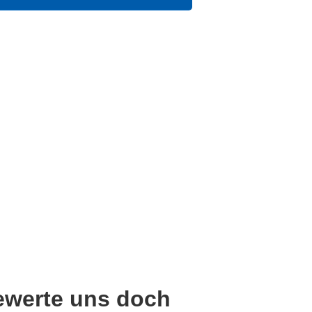
ewerte uns doch