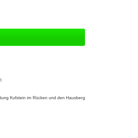
:
 Festung Kufstein im Rücken und den Hausberg