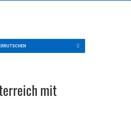
ERRUTSCHEN
terreich mit