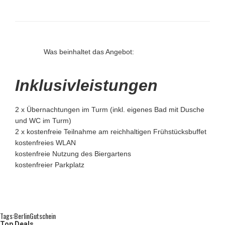
Was beinhaltet das Angebot:
Inklusivleistungen
2 x Übernachtungen im Turm (inkl. eigenes Bad mit Dusche
und WC im Turm)
2 x kostenfreie Teilnahme am reichhaltigen Frühstücksbuffet
kostenfreies WLAN
kostenfreie Nutzung des Biergartens
kostenfreier Parkplatz
Tags:
Berlin
Gutschein
Top Deals