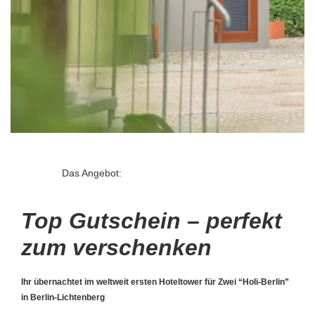
Das Angebot:
Top Gutschein – perfekt
zum verschenken
Ihr übernachtet im weltweit ersten Hoteltower für Zwei “Holi-Berlin”
in Berlin-Lichtenberg