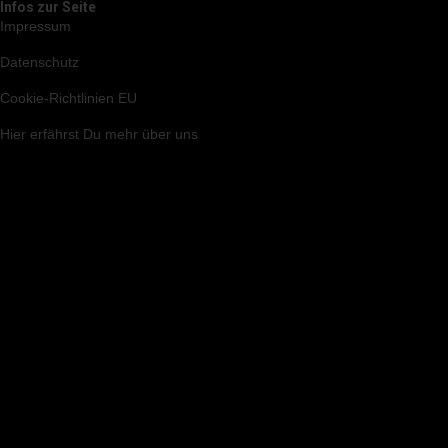
Infos zur Seite
Impressum
Datenschutz
Cookie-Richtlinien EU
Hier
erfährst Du mehr über uns