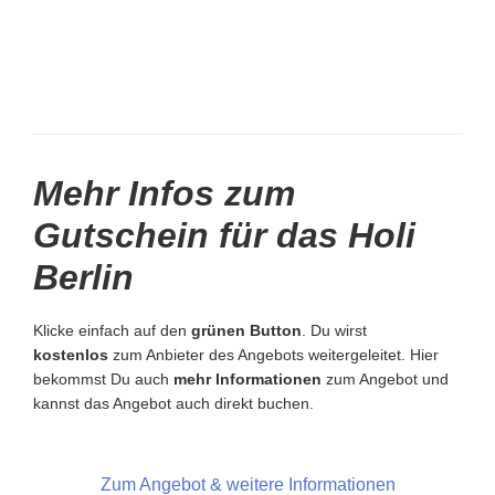
Mehr Infos zum
Gutschein für das Holi
Berlin
Klicke einfach auf den
grünen Button
. Du wirst
kostenlos
zum Anbieter des Angebots weitergeleitet. Hier
bekommst Du auch
mehr Informationen
zum Angebot und
kannst das Angebot auch direkt buchen.
Zum Angebot & weitere Informationen