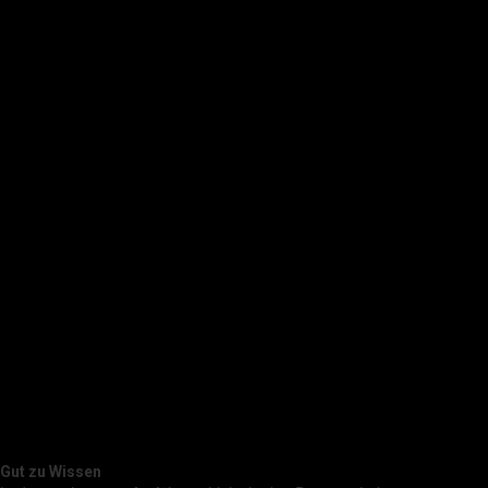
Gut zu Wissen