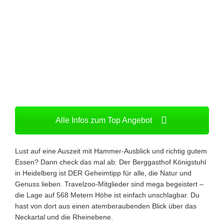
Alle Infos zum Top Angebot
Lust auf eine Auszeit mit Hammer-Ausblick und richtig gutem
Essen? Dann check das mal ab: Der Berggasthof Königstuhl
in Heidelberg ist DER Geheimtipp für alle, die Natur und
Genuss lieben. Travelzoo-Mitglieder sind mega begeistert –
die Lage auf 568 Metern Höhe ist einfach unschlagbar. Du
hast von dort aus einen atemberaubenden Blick über das
Neckartal und die Rheinebene.