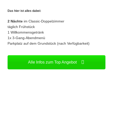
Das hier ist alles dabei:
2 Nächte
im Classic-Doppelzimmer
täglich Frühstück
1 Willkommensgetränk
1x 3-Gang-Abendmenü
Parkplatz auf dem Grundstück (nach Verfügbarkeit)
Alle Infos zum Top Angebot