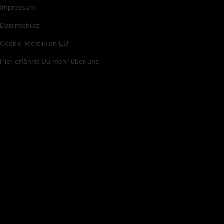
Impressum
Datenschutz
Cookie-Richtlinien EU
Hier
erfährst Du mehr über uns