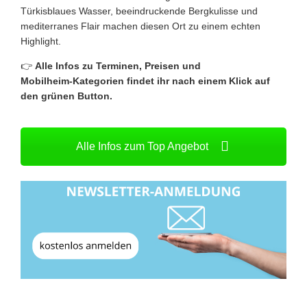
Türkisblaues Wasser, beeindruckende Bergkulisse und
mediterranes Flair machen diesen Ort zu einem echten
Highlight.
👉
Alle Infos zu Terminen, Preisen und
Mobilheim‑Kategorien findet ihr nach einem Klick auf
den grünen Button.
Alle Infos zum Top Angebot