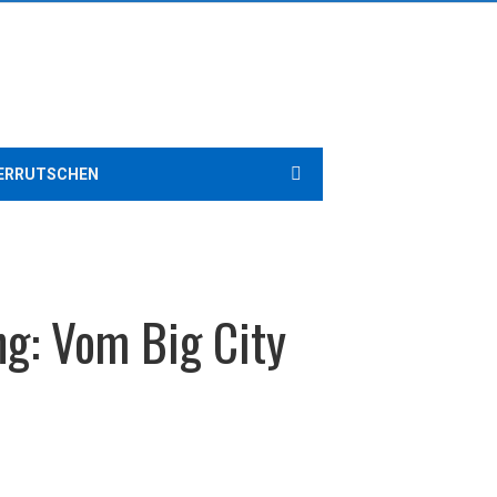
ERRUTSCHEN
ng: Vom Big City