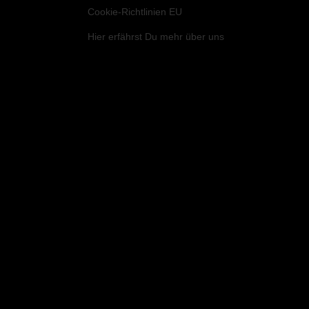
Cookie-Richtlinien EU
Hier
erfährst Du mehr über uns