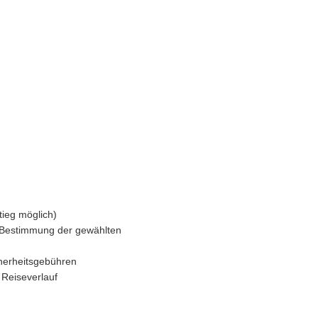
ieg möglich)
Bestimmung der gewählten
cherheitsgebühren
 Reiseverlauf