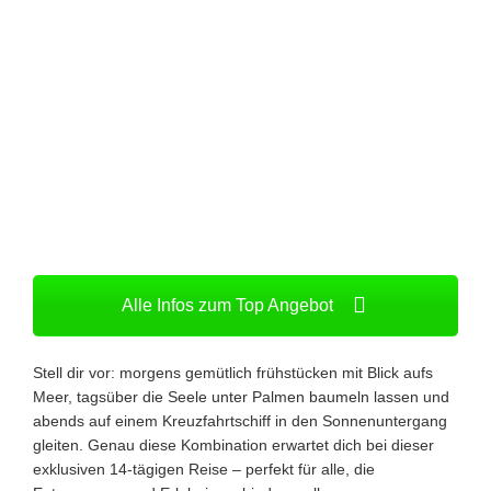
Alle Infos zum Top Angebot
Stell dir vor: morgens gemütlich frühstücken mit Blick aufs
Meer, tagsüber die Seele unter Palmen baumeln lassen und
abends auf einem Kreuzfahrtschiff in den Sonnenuntergang
gleiten. Genau diese Kombination erwartet dich bei dieser
exklusiven 14-tägigen Reise – perfekt für alle, die