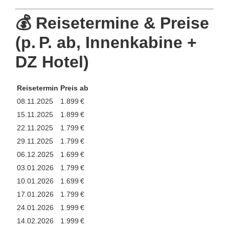
💰
Reisetermine & Preise
(p. P. ab, Innenkabine +
DZ Hotel)
Reisetermin
Preis ab
08.11.2025
1.899 €
15.11.2025
1.899 €
22.11.2025
1.799 €
29.11.2025
1.799 €
06.12.2025
1.699 €
03.01.2026
1.799 €
10.01.2026
1.699 €
17.01.2026
1.799 €
24.01.2026
1.999 €
14.02.2026
1.999 €