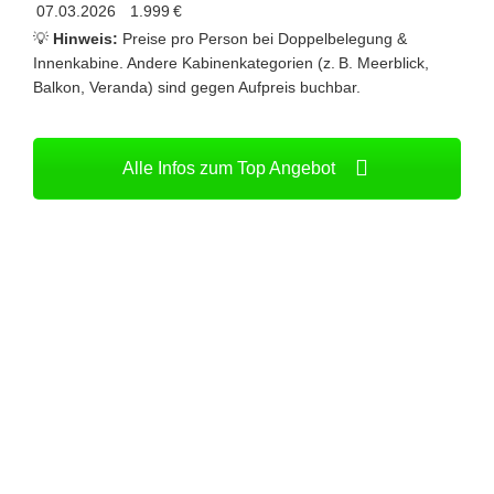
07.03.2026
1.999 €
💡
Hinweis:
Preise pro Person bei Doppelbelegung &
Innenkabine. Andere Kabinenkategorien (z. B. Meerblick,
Balkon, Veranda) sind gegen Aufpreis buchbar.
Alle Infos zum Top Angebot