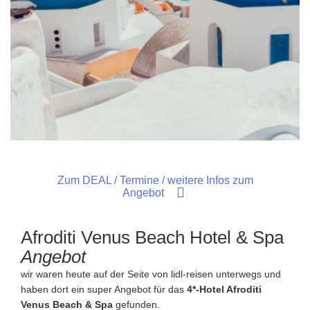
Zum DEAL / Termine / weitere Infos zum
Angebot
Afroditi Venus Beach Hotel & Spa
Angebot
wir waren heute auf der Seite von lidl-reisen unterwegs und
haben dort ein super Angebot für das
4*-Hotel Afroditi
Venus Beach & Spa
gefunden.