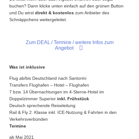
buchen? Dann klicke unten einfach auf den grünen Button
und Du wirst
direkt & kostenlos
zum Anbieter des
Schnäppchens weitergeleitet.
Zum DEAL / Termine / weitere Infos zum
Angebot
Was ist inklusive
Flug ab/bis Deutschland nach Santorini
Transfers Flughafen – Hotel – Flughafen
7 bzw. 14 Übernachtungen im 4-Sterne-Hotel im
Doppelzimmer Superior
inkl. Frühstück
Deutsch sprechende Reiseleitung
Rail & Fly 2. Klasse inkl. ICE-Nutzung & Fahrten in den
Verkehrsverbünden
Termine
ab Mai 2021