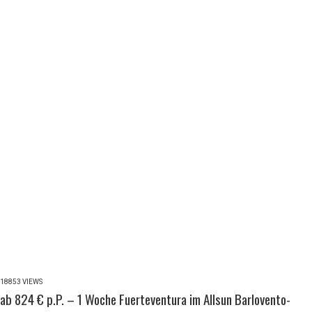
18853 VIEWS
ab 824 € p.P. – 1 Woche Fuerteventura im Allsun Barlovento-