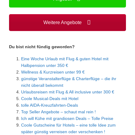
Weitere Angebote
Du bist nicht fündig geworden?
Eine Woche Urlaub mit Flug & guten Hotel mit
Halbpension unter 350 €
Wellness & Kurzreisen unter 99 €
günstige Veranstalterflüge & Charterflüge – die ihr
nicht überall bekommt
Urlaubsreisen mit Flug & All inclusive unter 300 €
Coole Musical-Deals mit Hotel
tolle AIDA-Kreuzfahrten-Deals
Top Seller Angebote – schaut mal rein !
Ich will Kühe mit grandiosen Deals – Tolle Preise
Coole Gutscheine für Hotels – eine tolle Idee zum
später günstig verreisen oder verschenken !