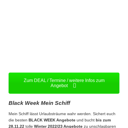
Zum DEAL / Termine / weitere Infos zum
Angebot
Black Week Mein Schiff
Mein Schiff lässt Urlaubsträume wahr werden. Sichert euch
die besten
BLACK WEEK Angebote
und bucht
bis zum
28.11.22
tolle
Winter 2022/23 Angebote
zu unschlagbaren