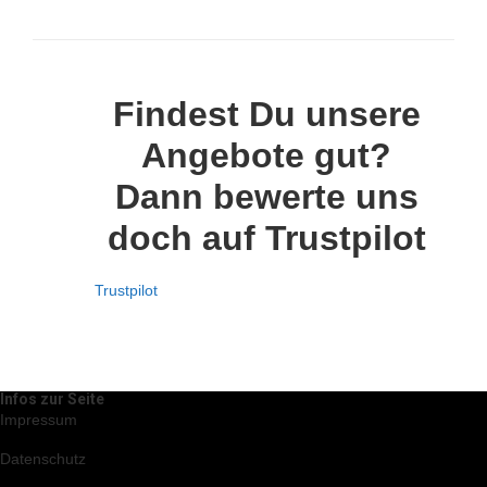
Findest Du unsere
Angebote gut?
Dann bewerte uns
doch auf Trustpilot
Trustpilot
Infos zur Seite
Impressum
Datenschutz