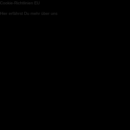
Cookie-Richtlinien EU
Hier
erfährst Du mehr über uns