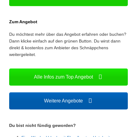
Zum Angebot
Du möchtest mehr über das Angebot erfahren oder buchen?
Dann klicke einfach auf den grünen Button. Du wirst dann
direkt & kostenlos zum Anbieter des Schnäppchens
weitergeleitet.
Alle Infos zum Top Angebot
Weitere Angebote
Du bist nicht fündig geworden?