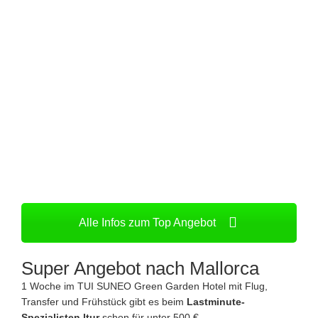
Alle Infos zum Top Angebot
Super Angebot nach Mallorca
1 Woche im TUI SUNEO Green Garden Hotel mit Flug,
Transfer und Frühstück gibt es beim
Lastminute-
Spezialisten ltur
schon für unter 500 €.