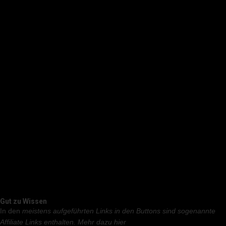
Gut zu Wissen
In den
meistens aufgeführten Links in den Buttons sind sogenannte
Affiliate Links enthalten.
Mehr dazu hier