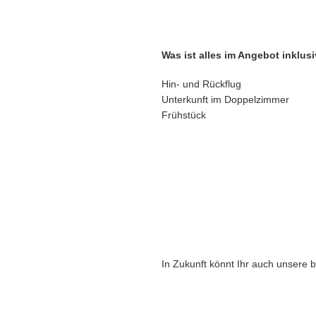
Was ist alles im Angebot inklusi
Hin- und Rückflug
Unterkunft im Doppelzimmer
Frühstück
In Zukunft könnt Ihr auch unsere