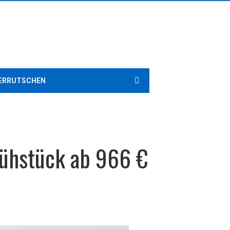
ERRUTSCHEN
Frühstück ab 966 €