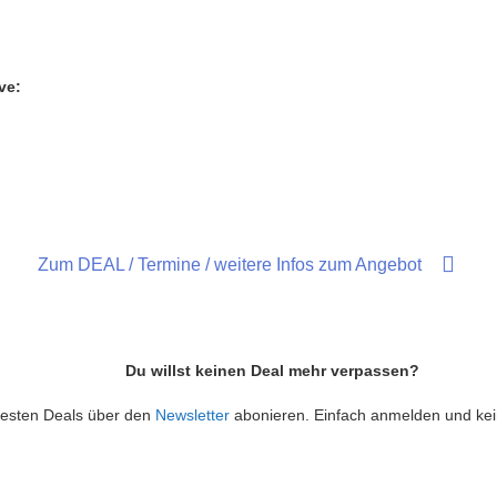
ve:
Zum DEAL / Termine / weitere Infos zum Angebot
Du willst keinen Deal mehr verpassen?
 besten Deals über den
Newsletter
abonieren. Einfach anmelden und ke