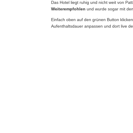
Das Hotel liegt ruhig und nicht weit von 
Weiterempfohlen
und wurde sogar mit d
Einfach oben auf den grünen Button klicken
Aufenthaltsdauer anpassen und dort live den