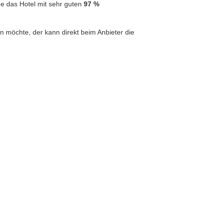
de das Hotel mit sehr guten
97 %
n möchte, der kann direkt beim Anbieter die