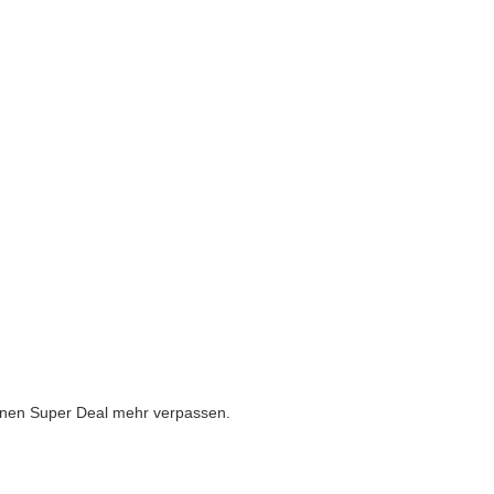
inen Super Deal mehr verpassen.