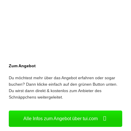
Zum Angebot
Du möchtest mehr über das Angebot erfahren oder sogar
buchen? Dann klicke einfach auf den grünen Button unten.
Du wirst dann direkt & kostenlos zum Anbieter des
Schnäppchens weitergeleitet.
Alle Infos zum Angebot über tui.com