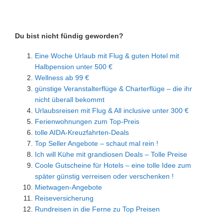
Du bist nicht fündig geworden?
Eine Woche Urlaub mit Flug & guten Hotel mit
Halbpension unter 500 €
Wellness ab 99 €
günstige Veranstalterflüge & Charterflüge – die ihr
nicht überall bekommt
Urlaubsreisen mit Flug & All inclusive unter 300 €
Ferienwohnungen zum Top-Preis
tolle AIDA-Kreuzfahrten-Deals
Top Seller Angebote – schaut mal rein !
Ich will Kühe mit grandiosen Deals – Tolle Preise
Coole Gutscheine für Hotels – eine tolle Idee zum
später günstig verreisen oder verschenken !
Mietwagen-Angebote
Reiseversicherung
Rundreisen in die Ferne zu Top Preisen